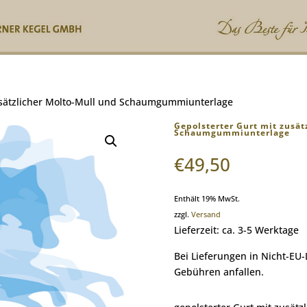
zusätzlicher Molto-Mull und Schaumgummiunterlage
Gepolsterter Gurt mit zusät
Schaumgummiunterlage
€
49,50
Enthält 19% MwSt.
zzgl.
Versand
Lieferzeit: ca. 3-5 Werktage
Bei Lieferungen in Nicht-EU
Gebühren anfallen.