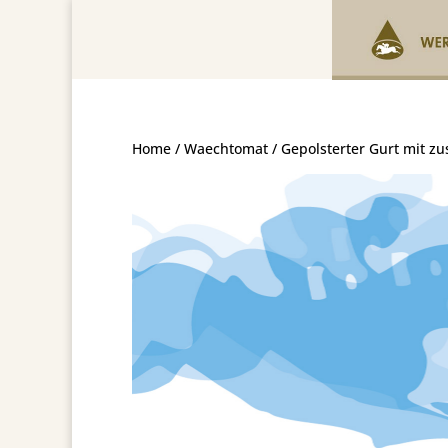
Home
/
Waechtomat
/ Gepolsterter Gurt mit 