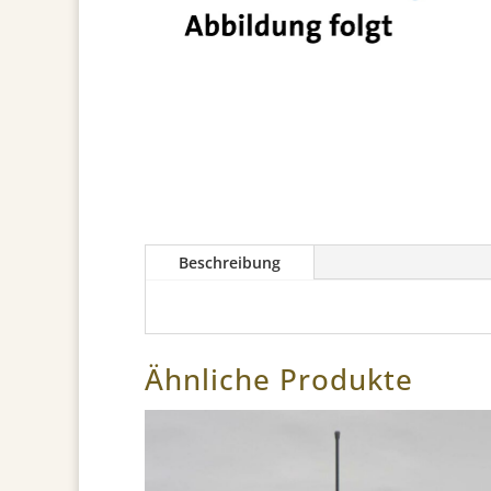
Beschreibung
Ähnliche Produkte