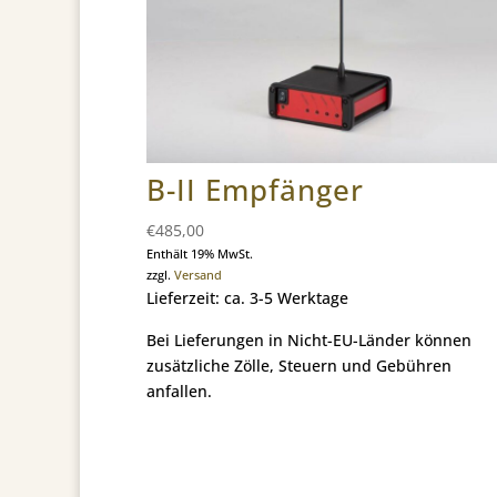
B-II Empfänger
€
485,00
Enthält 19% MwSt.
zzgl.
Versand
Lieferzeit: ca. 3-5 Werktage
Bei Lieferungen in Nicht-EU-Länder können
zusätzliche Zölle, Steuern und Gebühren
anfallen.