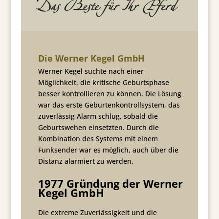
Die Werner Kegel GmbH
Werner Kegel suchte nach einer
Möglichkeit, die kritische Geburtsphase
besser kontrollieren zu können. Die Lösung
war das erste Geburtenkontrollsystem, das
zuverlässig Alarm schlug, sobald die
Geburtswehen einsetzten. Durch die
Kombination des Systems mit einem
Funksender war es möglich, auch über die
Distanz alarmiert zu werden.
1977 Gründung der Werner
Kegel GmbH
Die extreme Zuverlässigkeit und die