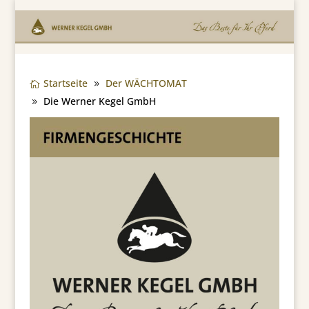
Startseite
Der WÄCHTOMAT
Die Werner Kegel GmbH