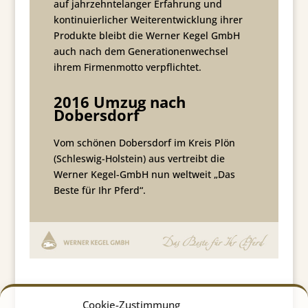
auf jahrzehntelanger Erfahrung und
kontinuierlicher Weiterentwicklung ihrer
Produkte bleibt die Werner Kegel GmbH
auch nach dem Generationenwechsel
ihrem Firmenmotto verpflichtet.
2016 Umzug nach
Dobersdorf
Vom schönen Dobersdorf im Kreis Plön
(Schleswig-Holstein) aus vertreibt die
Werner Kegel-GmbH nun weltweit „Das
Beste für Ihr Pferd“.
Cookie-Zustimmung