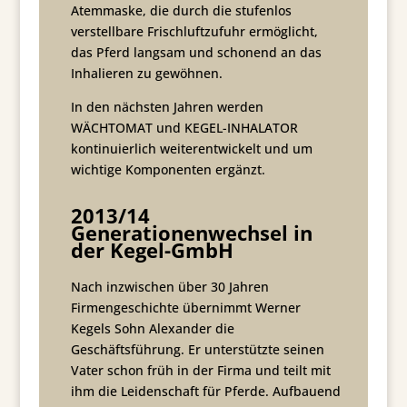
Atemmaske, die durch die stufenlos
verstellbare Frischluftzufuhr ermöglicht,
das Pferd langsam und schonend an das
Inhalieren zu gewöhnen.
In den nächsten Jahren werden
WÄCHTOMAT und KEGEL-INHALATOR
kontinuierlich weiterentwickelt und um
wichtige Komponenten ergänzt.
2013/14
Generationenwechsel in
der Kegel-GmbH
Nach inzwischen über 30 Jahren
Firmengeschichte übernimmt Werner
Kegels Sohn Alexander die
Geschäftsführung. Er unterstützte seinen
Vater schon früh in der Firma und teilt mit
ihm die Leidenschaft für Pferde. Aufbauend