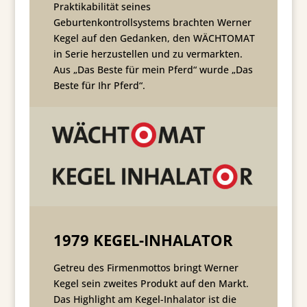
Praktikabilität seines
Geburtenkontrollsystems brachten Werner
Kegel auf den Gedanken, den WÄCHTOMAT
in Serie herzustellen und zu vermarkten.
Aus „Das Beste für mein Pferd“ wurde „Das
Beste für Ihr Pferd“.
1979 KEGEL-INHALATOR
Getreu des Firmenmottos bringt Werner
Kegel sein zweites Produkt auf den Markt.
Das Highlight am Kegel-Inhalator ist die