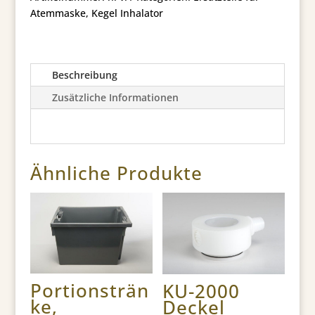
Atemmaske
,
Kegel Inhalator
Beschreibung
Zusätzliche Informationen
Ähnliche Produkte
Portionsträn
KU-2000
ke,
Deckel