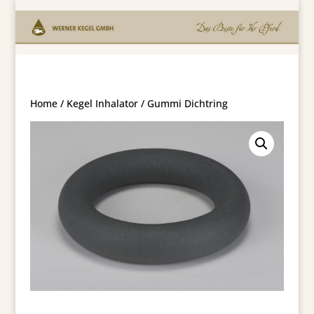
Home
/
Kegel Inhalator
/ Gummi Dichtring