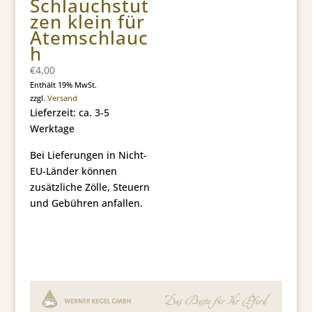
Schlauchstut
zen klein für
Atemschlauc
h
€
4,00
Enthält 19% MwSt.
zzgl.
Versand
Lieferzeit: ca. 3-5
Werktage
Bei Lieferungen in Nicht-
EU-Länder können
zusätzliche Zölle, Steuern
und Gebühren anfallen.