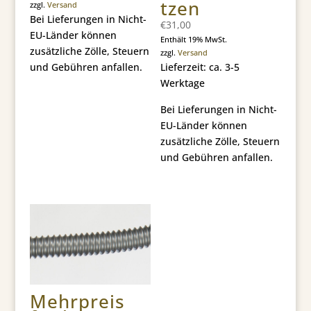
tzen
zzgl.
Versand
Bei Lieferungen in Nicht-
€
31,00
EU-Länder können
Enthält 19% MwSt.
zusätzliche Zölle, Steuern
zzgl.
Versand
und Gebühren anfallen.
Lieferzeit: ca. 3-5
Werktage
Bei Lieferungen in Nicht-
EU-Länder können
zusätzliche Zölle, Steuern
und Gebühren anfallen.
Mehrpreis