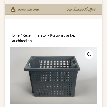
Home
/
Kegel Inhalator
/ Portionstränke,
Tauchbecken