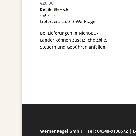
€
20,00
Enthält 19% MwSt.
zzgl.
Versand
Lieferzeit: ca. 3-5 Werktage
Bei Lieferungen in Nicht-EU-
Länder können zusätzliche Zölle,
Steuern und Gebühren anfallen.
Werner Kegel GmbH | Tel.: 04348-9138672 | 