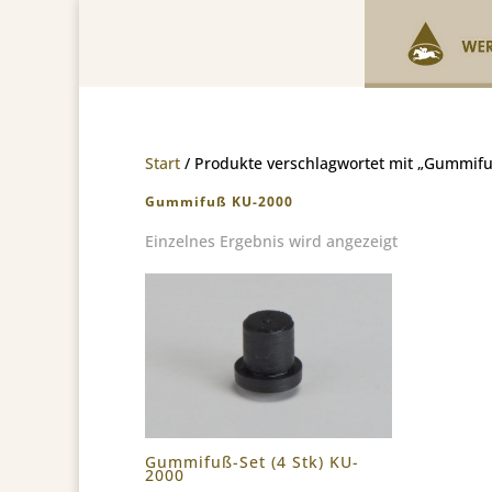
Start
/ Produkte verschlagwortet mit „Gummif
Gummifuß KU-2000
Einzelnes Ergebnis wird angezeigt
Gummifuß-Set (4 Stk) KU-
2000