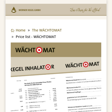
Home
The WÄCHTOMAT
Price list - WÄCHTOMAT