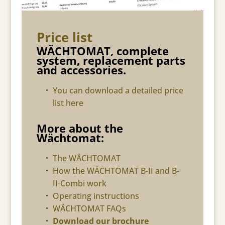
Price list
WÄCHTOMAT, complete
system, replacement parts
and accessories.
You can download a detailed price
list here
More about the
Wächtomat:
The WÄCHTOMAT
How the WÄCHTOMAT B-II and B-
II-Combi work
Operating instructions
WÄCHTOMAT FAQs
Download our brochure